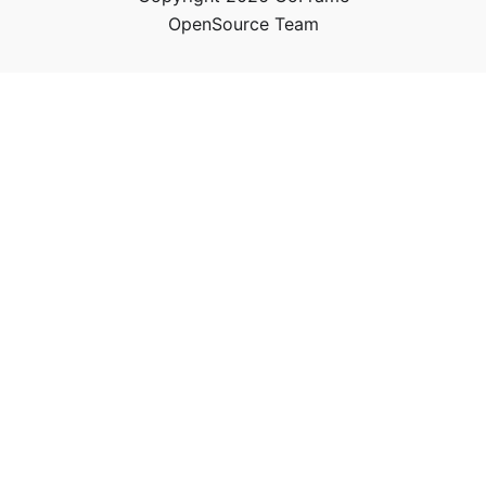
OpenSource Team