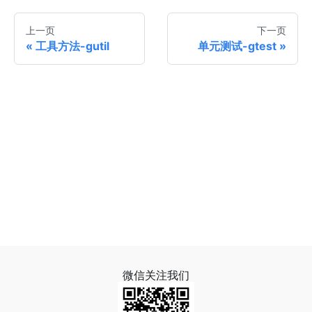
上一页
下一页
工具方法-gutil
单元测试-gtest
微信关注我们