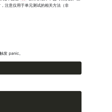
，注意仅用于单元测试的相关方法（非
 panic。