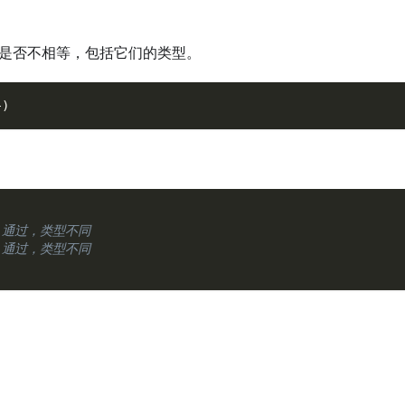
是否不相等，包括它们的类型。
}
)
/ 通过，类型不同
/ 通过，类型不同