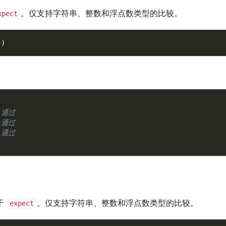
。仅支持字符串、整数和浮点数类型的比较。
xpect
}
)
 通过
 通过
 通过
于
。仅支持字符串、整数和浮点数类型的比较。
expect