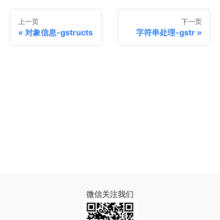
上一页
下一页
对象信息-gstructs
字符串处理-gstr
微信关注我们