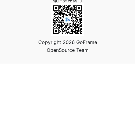
微信关注我们
Copyright 2026 GoFrame
OpenSource Team