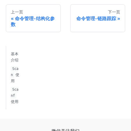
上一页
下一页
命令管理-结构化参
命令管理-链路跟踪
数
基本
介绍
Sca
使
n
用
Sca
nf
使用