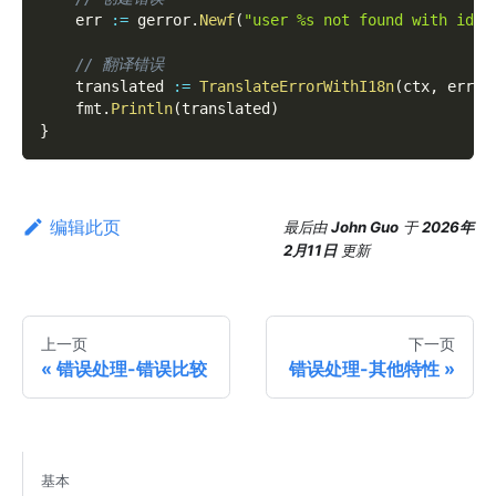
	err 
:=
 gerror
.
Newf
(
"user %s not found with id: 
// 翻译错误
	translated 
:=
TranslateErrorWithI18n
(
ctx
,
 err
)
	fmt
.
Println
(
translated
)
}
编辑此页
最后
由
John Guo
于
2026年
2月11日
更新
上一页
下一页
错误处理-错误比较
错误处理-其他特性
基本