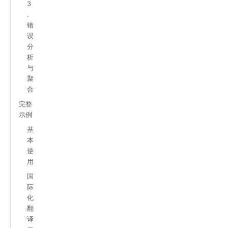
3
.
错
误
分
析
与
聚
合
完整
示例
基
本
使
用
国
际
化
翻
译