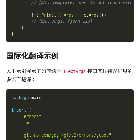
// 输出: Template: user %s not found with id
		fmt
.
Println
(
"Args:"
,
 e
.
Args
(
)
)
// 输出: Args: [john 123]
}
}
国际化翻译示例
以下示例展示了如何结合
接口实现错误消息的
ITextArgs
多语言翻译：
package
 main
import
(
"errors"
"fmt"
"github.com/gogf/gf/v2/errors/gcode"