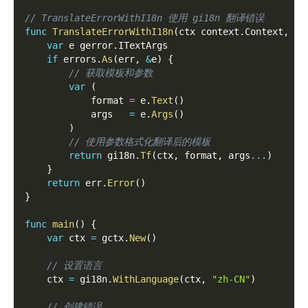
// TranslateErrorWithI18n 使用 gi18n 翻译错误
func
TranslateErrorWithI18n
(
ctx context
.
Context
,
 er
var
 e gerror
.
ITextArgs
if
 errors
.
As
(
err
,
&
e
)
{
// 获取模板和参数
var
(
			format 
=
 e
.
Text
(
)
			args   
=
 e
.
Args
(
)
)
// 使用参数格式化翻译后的模板
return
 gi18n
.
Tf
(
ctx
,
 format
,
 args
...
)
}
return
 err
.
Error
(
)
}
func
main
(
)
{
var
 ctx 
=
 gctx
.
New
(
)
// 设置语言
	ctx 
=
 gi18n
.
WithLanguage
(
ctx
,
"zh-CN"
)
// 创建错误