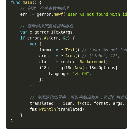
func
main
(
)
{
// 创建一个带参数的错误
	err 
:=
 gerror
.
Newf
(
"user %s not found with id: 
// 获取错误消息模板和参数
var
 e gerror
.
ITextArgs
if
 errors
.
As
(
err
,
&
e
)
{
var
(
			format 
=
 e
.
Text
(
)
// "user %s not found
			args   
=
 e
.
Args
(
)
// ["john", 123]
			ctx    
=
 context
.
Background
(
)
			i18n   
=
 gi18n
.
New
(
gi18n
.
Options
{
				Language
:
"zh-CN"
,
}
)
)
// 在国际化场景中，可以先翻译模板，再进行格式化
		translated 
:=
 i18n
.
Tf
(
ctx
,
 format
,
 args
...
)
		fmt
.
Println
(
translated
)
}
}