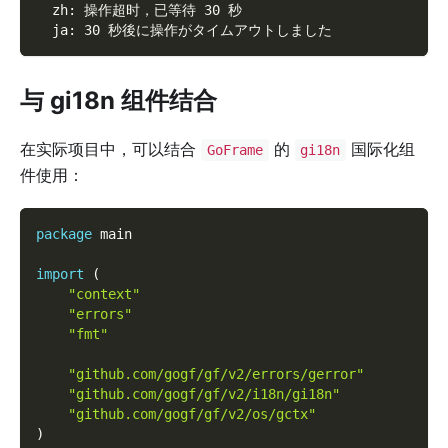
  zh: 操作超时，已等待 30 秒
  ja: 30 秒後に操作がタイムアウトしました
与 gi18n 组件结合
在实际项目中，可以结合
的
国际化组
GoFrame
gi18n
件使用：
package
 main
import
(
"context"
"errors"
"fmt"
"github.com/gogf/gf/v2/errors/gerror"
"github.com/gogf/gf/v2/i18n/gi18n"
"github.com/gogf/gf/v2/os/gctx"
)