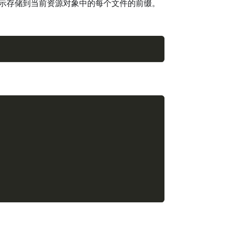
示存储到当前资源对象中的每个文件的前缀。