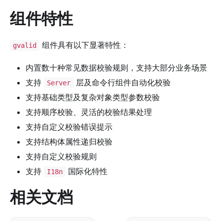
组件特性
组件具有以下显著特性：
gvalid
内置数十种常见数据校验规则，支持大部分业务场景
支持
层及命令行组件自动化校验
Server
支持基础类型及复杂对象类型参数校验
支持顺序校验、灵活的校验结果处理
支持自定义校验错误提示
支持结构体属性递归校验
支持自定义校验规则
支持
国际化特性
I18n
相关文档