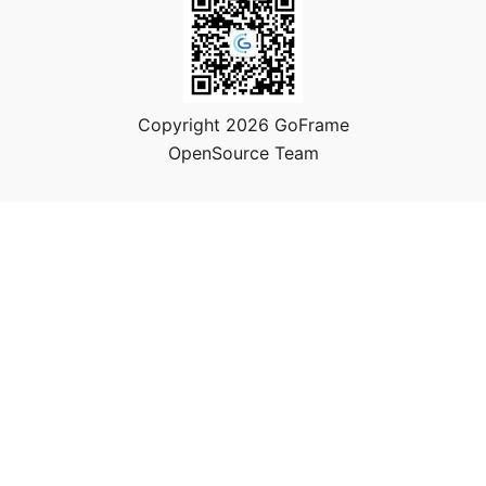
Copyright 2026 GoFrame
OpenSource Team