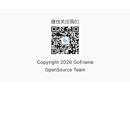
微信关注我们
Copyright 2026 GoFrame
OpenSource Team