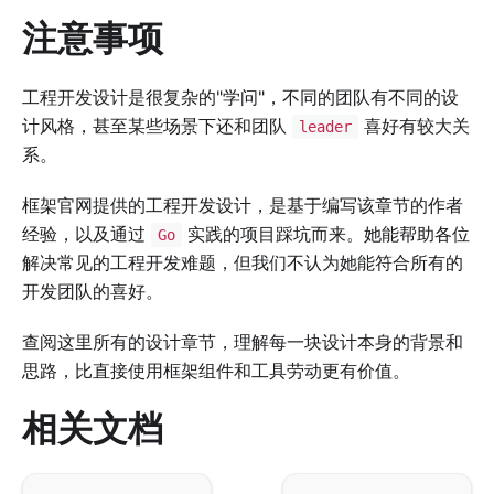
注意事项
工程开发设计是很复杂的"学问"，不同的团队有不同的设
计风格，甚至某些场景下还和团队
喜好有较大关
leader
系。
框架官网提供的工程开发设计，是基于编写该章节的作者
经验，以及通过
实践的项目踩坑而来。她能帮助各位
Go
解决常见的工程开发难题，但我们不认为她能符合所有的
开发团队的喜好。
查阅这里所有的设计章节，理解每一块设计本身的背景和
思路，比直接使用框架组件和工具劳动更有价值。
相关文档