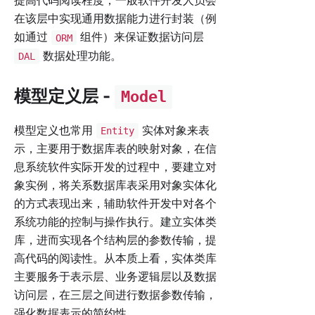
提高代码阅读程度，一般软件开发人员会
在该层中实现通用数据能力进行封装（例
如通过
组件）来保证数据访问层
ORM
数据处理功能。
DAL
模型定义层 -
Model
模型定义也常用
实体对象来表
Entity
示，主要用于数据库表的映射对象，在信
息系统软件实际开发的过程中，要建立对
象实例，将关系数据库表采用对象实体化
的方式表现出来，辅助软件开发中对各个
系统功能的控制与操作执行。建立实体类
库，进而实现各个结构层的参数传输，提
高代码的阅读性。从本质上看，实体类库
主要服务于表示层、业务逻辑层以及数据
访问层，在三层之间进行数据参数传输，
强化数据表示的简约性。