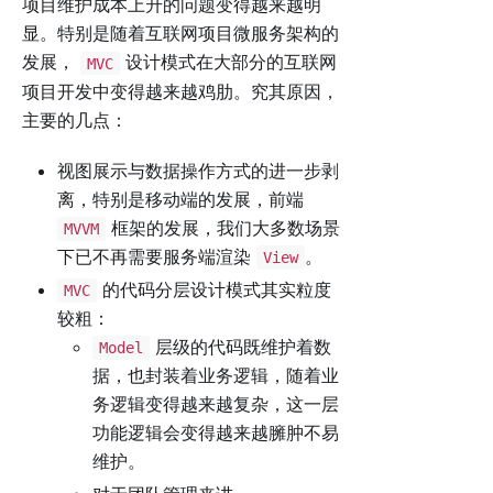
项目维护成本上升的问题变得越来越明
显。特别是随着互联网项目微服务架构的
发展，
设计模式在大部分的互联网
MVC
项目开发中变得越来越鸡肋。究其原因，
主要的几点：
视图展示与数据操作方式的进一步剥
离，特别是移动端的发展，前端
框架的发展，我们大多数场景
MVVM
下已不再需要服务端渲染
。
View
的代码分层设计模式其实粒度
MVC
较粗：
层级的代码既维护着数
Model
据，也封装着业务逻辑，随着业
务逻辑变得越来越复杂，这一层
功能逻辑会变得越来越臃肿不易
维护。