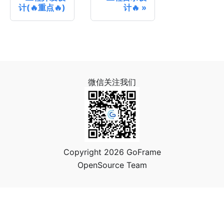
计(🔥重点🔥)
计🔥
微信关注我们
Copyright 2026 GoFrame
OpenSource Team