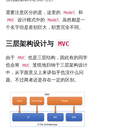
需要注意区分的是，这里的
和
Model
设计模式中的
虽然都是一
MVC
Model
个名字但是差别巨大，职责完全不同。
三层架构设计与
MVC
由于
也是三层结构，因此有的同学
MVC
也会将
笼统地归纳于三层架构设计
MVC
中，从字面意义上来讲似乎也没什么问
题。不过两者还是存在一定的区别。