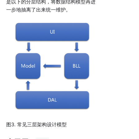
是以下的分层结构，将数据结构模型再进
一步地抽离了出来统一维护。
图3. 常见三层架构设计模型