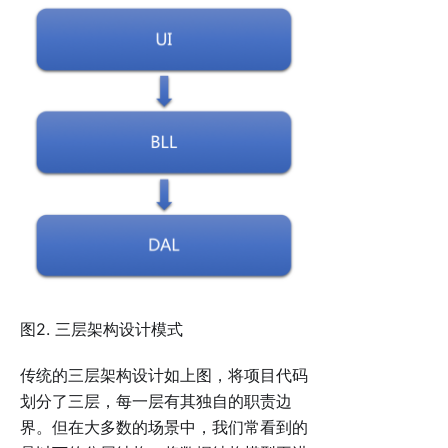
图2. 三层架构设计模式
传统的三层架构设计如上图，将项目代码
划分了三层，每一层有其独自的职责边
界。但在大多数的场景中，我们常看到的