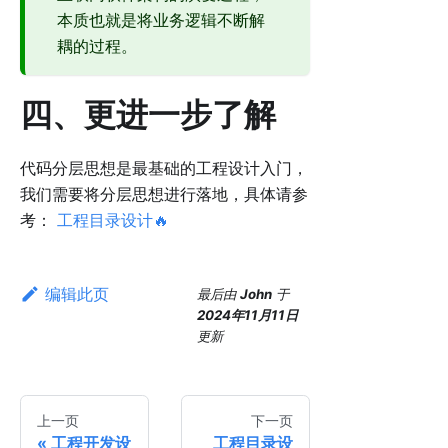
本质也就是将业务逻辑不断解
耦的过程。
四、更进一步了解
代码分层思想是最基础的工程设计入门，
我们需要将分层思想进行落地，具体请参
考：
工程目录设计🔥
编辑此页
最后
由
John
于
2024年11月11日
更新
上一页
下一页
工程开发设
工程目录设