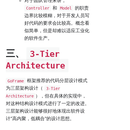
对于团队管理来讲，
和
的职责
Controller
Model
边界比较模糊，对于开发人员写
好代码的要求会比较高。概念看
似简单，但是却难以适应工业化
的软件生产。
三、
3-Tier
Architecture
框架推荐的代码分层设计模式
GoFrame
为三层架构设计（
3-Tier
），但在具体的实现中，
Architecture
对这种结构设计模式进行了一定的改进。
三层架构设计能够很好地体现出软件设
计"高内聚，低耦合"的设计思想。