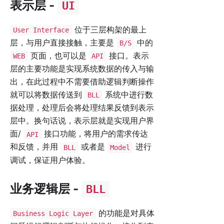
表示层 -
UI
位于三层构架的最上
User Interface
层，与用户直接接触，主要是
中的
B/S
页面，也可以是
接口。表示
WEB
API
层的主要功能是实现系统数据的传入与输
出，在此过程中不需要借助逻辑判断操作
就可以将数据传送到
系统中进行数
BLL
据处理，处理后会将处理结果反馈到表示
层中。换句话说，表示层就是实现用户界
面/
接口功能，将用户的需求传达
API
和反馈，并用
或者是
进行
BLL
Model
调试，保证用户体验。
业务逻辑层 -
BLL
的功能是对具体
Business Logic Layer