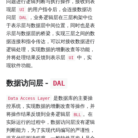
问题进行逻辑判断与执行操作，接收到表
现层
的用户指令后，会连接数据访
UI
问层
，业务逻辑层在三层构架中位
DAL
于表示层与数据层中间位置，同时也是表
示层与数据层的桥梁，实现三层之间的数
据连接和指令传达，可以对接收数据进行
逻辑处理，实现数据的增删改查等功能，
并将处理结果反馈到表示层
中，实
UI
现软件功能。
数据访问层 -
DAL
是数据库的主要操
Data Access Layer
控系统，实现数据的增删改查等操作，并
将操作结果反馈到业务逻辑层
。在
BLL
实际运行的过程中，数据访问层没有逻辑
判断能力，为了实现代码编写的严谨性，