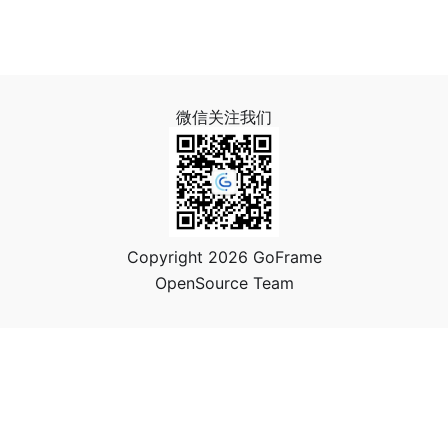
微信关注我们
Copyright 2026 GoFrame
OpenSource Team