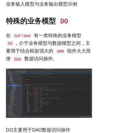
业务输入模型与业务输出模型示例
特殊的业务模型
DO
在
有一类特殊的业务模型
GoFrame
，介于业务模型与数据模型之间，主
DO
要用于结合框架强大的
组件大大简
ORM
便
数据访问操作。
DAO
DO主要用于DAO数据访问操作