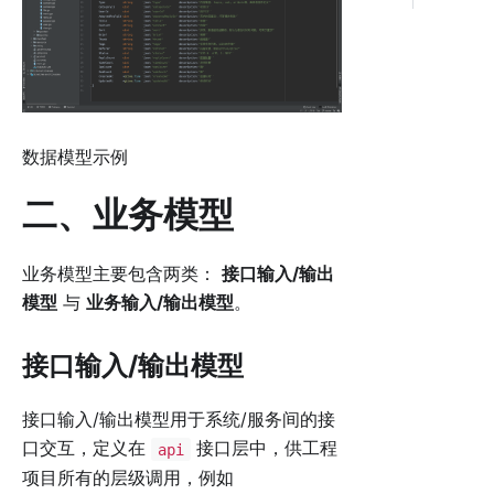
数据模型示例
二、业务模型
业务模型主要包含两类：
接口输入/输出
模型
与
业务输入/输出模型
。
接口输入/输出模型
接口输入/输出模型用于系统/服务间的接
口交互，定义在
接口层中，供工程
api
项目所有的层级调用，例如