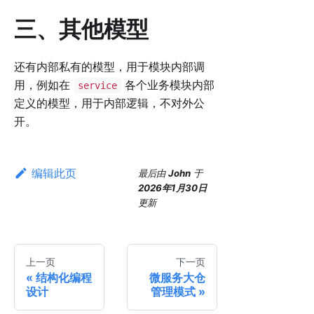
三、其他模型
还有内部私有的模型，用于模块内部调
用，例如在
各个业务模块内部
service
定义的模型，用于内部逻辑，不对外公
开。
编辑此页
最后
由
John
于
2026年1月30日
更新
上一页
下一页
结构化编程
微服务大仓
设计
管理模式