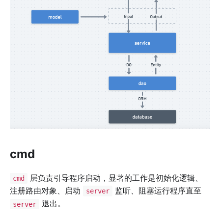
cmd
层负责引导程序启动，显著的工作是初始化逻辑、
cmd
注册路由对象、启动
监听、阻塞运行程序直至
server
退出。
server