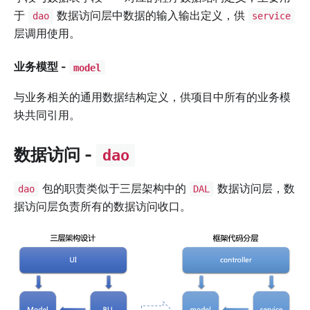
于
数据访问层中数据的输入输出定义，供
dao
service
层调用使用。
业务模型 -
model
与业务相关的通用数据结构定义，供项目中所有的业务模
块共同引用。
数据访问 -
dao
包的职责类似于三层架构中的
数据访问层，数
dao
DAL
据访问层负责所有的数据访问收口。