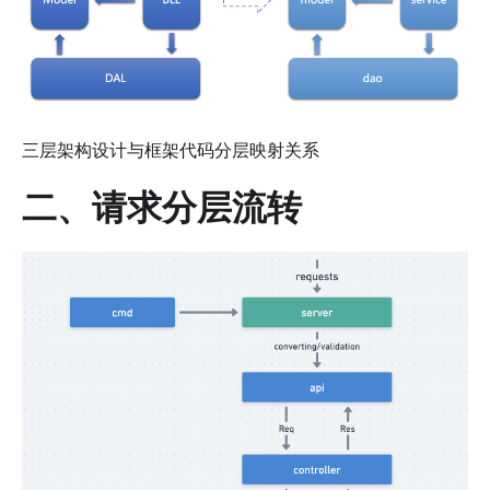
三层架构设计与框架代码分层映射关系
二、请求分层流转