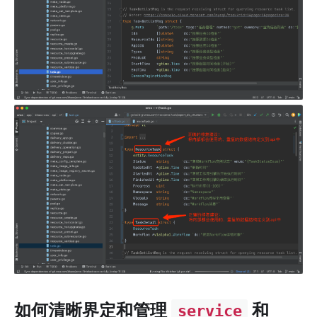
如何清晰界定和管理
和
service