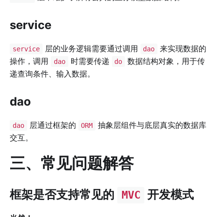
service
层的业务逻辑需要通过调用
来实现数据的
service
dao
操作，调用
时需要传递
数据结构对象，用于传
dao
do
递查询条件、输入数据。
dao
层通过框架的
抽象层组件与底层真实的数据库
dao
ORM
交互。
三、常见问题解答
框架是否支持常见的
开发模式
MVC