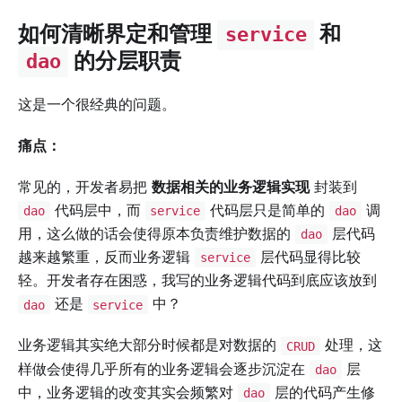
如何清晰界定和管理
和
service
的分层职责
dao
这是一个很经典的问题。
痛点：
常见的，开发者易把
数据相关的业务逻辑实现
封装到
代码层中，而
代码层只是简单的
调
dao
service
dao
用，这么做的话会使得原本负责维护数据的
层代码
dao
越来越繁重，反而业务逻辑
层代码显得比较
service
轻。开发者存在困惑，我写的业务逻辑代码到底应该放到
还是
中？
dao
service
业务逻辑其实绝大部分时候都是对数据的
处理，这
CRUD
样做会使得几乎所有的业务逻辑会逐步沉淀在
层
dao
中，业务逻辑的改变其实会频繁对
层的代码产生修
dao