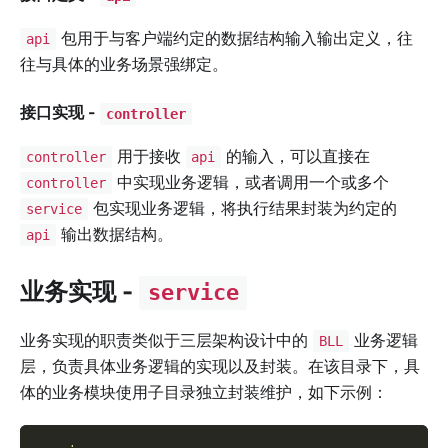
包用于与客户端约定的数据结构输入输出定义，往
api
往与具体的业务场景强绑定。
接口实现 -
controller
用于接收
的输入，可以直接在
controller
api
中实现业务逻辑，或者调用一个或多个
controller
包实现业务逻辑，将执行结果封装为约定的
service
输出数据结构。
api
业务实现 -
service
业务实现的职责类似于三层架构设计中的
业务逻辑
BLL
层，负责具体业务逻辑的实现以及封装。在该目录下，具
体的业务模块使用子目录独立封装维护，如下示例：