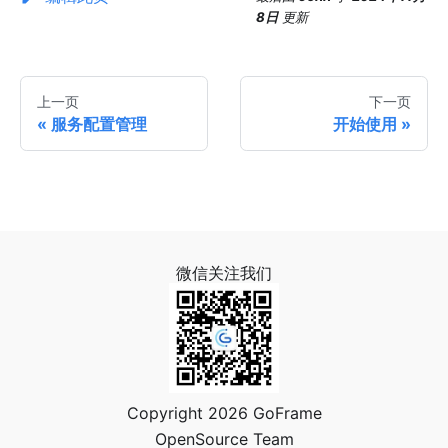
8日
更新
上一页
下一页
服务配置管理
开始使用
微信关注我们
Copyright 2026 GoFrame
OpenSource Team