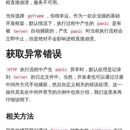
程直接崩溃，服务不可用。
当你选择
，你很幸运。作为一款企业级的基础
goframe
开发框架，默认情况下，执行过程中产生的
是有
panic
被
自动捕获的，产生
时当前执行流程会
Server
panic
立即中止，但是绝对不会影响进程直接崩溃。
获取异常错误
执行流程中产生
异常时，默认处理是记录
HTTP
panic
到
的日志文件中。当然，开发者也可以通过注册
Server
中间件方式手动捕获，然后自定义相关的错误处理。这一
操作其实在中间件章节的示例中也有介绍，我们这里来再
仔细说明下。
相关方法