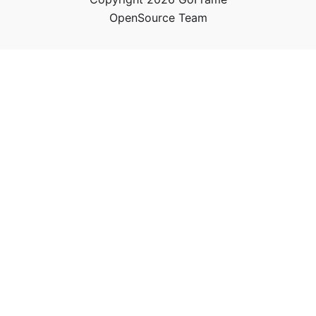
OpenSource Team