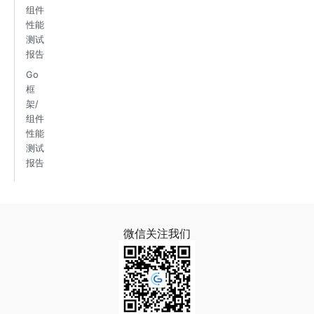
组件
性能
测试
报告
Go
框
架/
组件
性能
测试
报告
微信关注我们