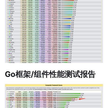
Go框架/组件性能测试报告