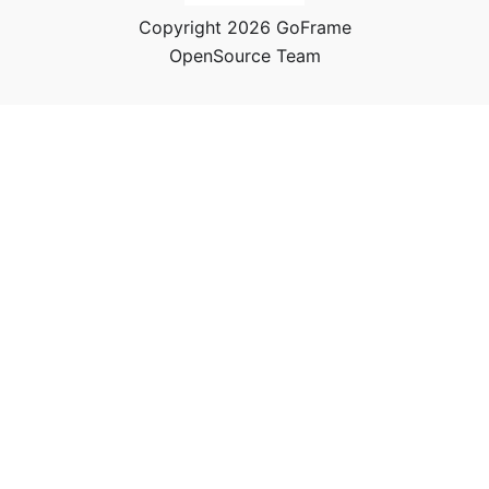
Copyright 2026 GoFrame
OpenSource Team