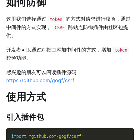
如何防御
这里我们选择通过
的方式对请求进行校验，通过
token
中间件的方式实现，
跨站点防御插件由社区包提
CSRF
供。
开发者可以通过对接口添加中间件的方式，增加
token
校验功能。
感兴趣的朋友可以阅读插件源码
https://github.com/gogf/csrf
使用方式
引入插件包
import
"github.com/gogf/csrf"