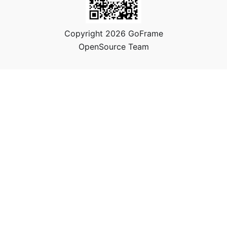
Copyright 2026 GoFrame
OpenSource Team