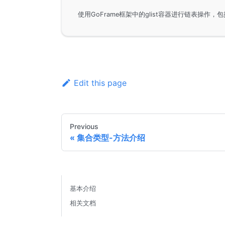
Edit this page
Previous
集合类型-方法介绍
基本介绍
相关文档