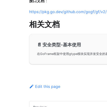
接口文档
：
https://pkg.go.dev/github.com/gogf/gf/v2/
相关文档
📄️
安全类型-基本使用
Edit this page