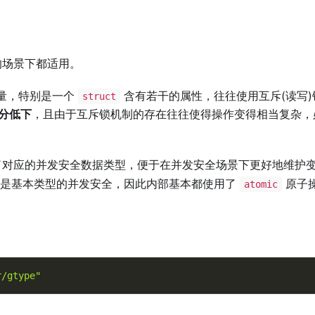
的场景下都适用。
量，特别是一个
含有若干的属性，往往使用互斥(读写)
struct
分低下
，且由于互斥锁机制的存在往往使得操作变得相当复杂
对应的并发安全数据类型，便于在并发安全场景下更好地维护变
是基本类型的并发安全，因此内部基本都使用了
原子
atomic
r/gtype"