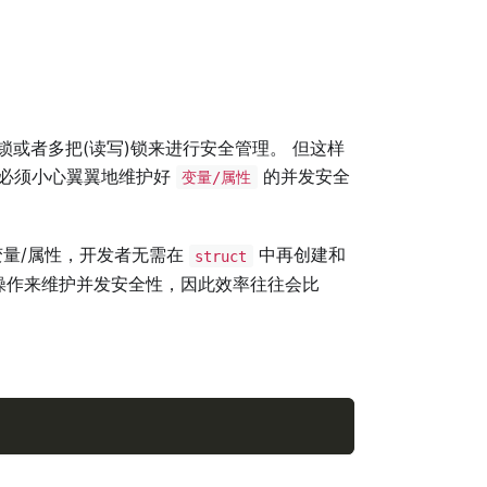
锁或者多把(读写)锁来进行安全管理。 但这样
，必须小心翼翼地维护好
的并发安全
变量/属性
量/属性，开发者无需在
中再创建和
struct
操作来维护并发安全性，因此效率往往会比