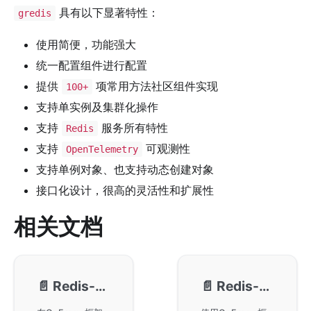
具有以下显著特性：
gredis
使用简便，功能强大
统一配置组件进行配置
提供
项常用方法社区组件实现
100+
支持单实例及集群化操作
支持
服务所有特性
Redis
支持
可观测性
OpenTelemetry
支持单例对象、也支持动态创建对象
接口化设计，很高的灵活性和扩展性
相关文档
📄️
Redis-配置管理
📄️
Redis-使用示例