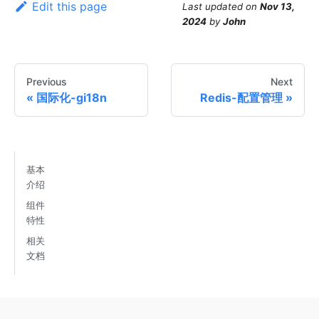
Edit this page
Last updated
on
Nov 13,
2024
by
John
Previous
Next
国际化-gi18n
Redis-配置管理
基本
介绍
组件
特性
相关
文档