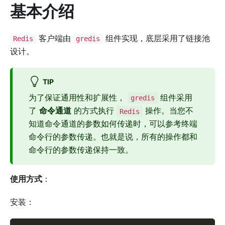
基本介绍
客户端由
组件实现，底层采用了链接池
Redis
gredis
设计。
TIP
为了保证通用性和扩展性，
组件采用
gredis
了
命令通道
的方式执行
操作。当您不
Redis
知道命令通道的参数如何传递时，可以参考终端
命令行的参数传递。也就是说，所有的操作都和
命令行的参数传递保持一致。
使用方式
：
安装：