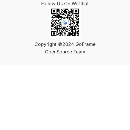
Follow Us On WeChat
Copyright ©2024 GoFrame
OpenSource Team