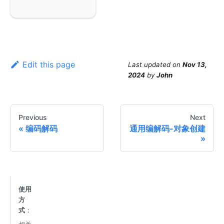
Edit this page
Last updated
on
Nov 13,
2024
by
John
Previous
Next
编码解码
通用编解码-对象创建
使用
方
式
：