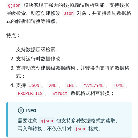
模块实现了强大的数据编码/解析功能，支持数据
gjson
层级检索、动态创建修改
对象，并支持常见数据格
Json
式的解析和转换等特点。
特点：
支持数据层级检索；
支持运行时数据修改；
支持动态创建层级数据结构，并转换为支持的数据格
式；
支持
、
、
、
、
、
JSON
XML
INI
YAML/YML
TOML
、
数据格式相互转换；
PROPERTIES
Struct
INFO
需要注意
包支持多种数据格式的读取、
gjson
写入和转换，不仅仅针对
格式。
json