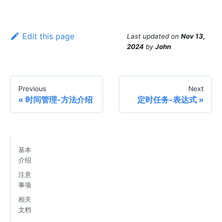
Edit this page
Last updated
on
Nov 13,
2024
by
John
Previous
Next
时间管理-方法介绍
定时任务-表达式
基本
介绍
注意
事项
相关
文档