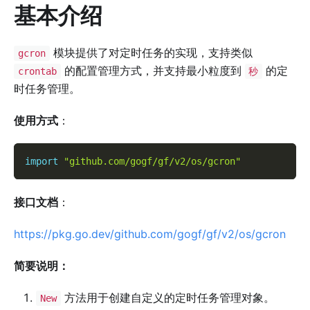
基本介绍
模块提供了对定时任务的实现，支持类似
gcron
的配置管理方式，并支持最小粒度到
的定
crontab
秒
时任务管理。
使用方式
：
import
"github.com/gogf/gf/v2/os/gcron"
接口文档
：
https://pkg.go.dev/github.com/gogf/gf/v2/os/gcron
简要说明：
方法用于创建自定义的定时任务管理对象。
New