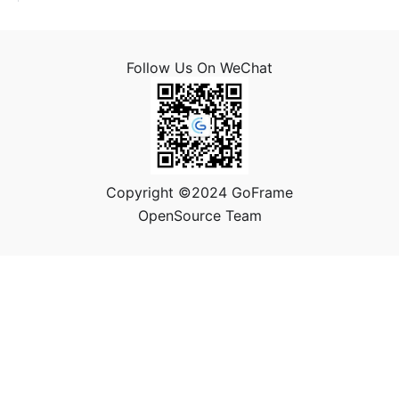
Follow Us On WeChat
Copyright ©2024 GoFrame
OpenSource Team