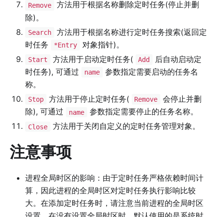
方法用于根据名称删除定时任务(停止并删
Remove
除)。
方法用于根据名称进行定时任务搜索(返回定
Search
时任务
对象指针)。
*Entry
方法用于启动定时任务(
后自动启动定
Start
Add
时任务), 可通过
参数指定需要启动的任务名
name
称。
方法用于停止定时任务(
会停止并删
Stop
Remove
除), 可通过
参数指定需要停止的任务名称。
name
方法用于关闭自定义的定时任务管理对象。
Close
注意事项
进程全局时区的影响：由于定时任务严格依赖时间计
算，因此进程的全局时区对定时任务执行影响比较
大。在添加定时任务时，请注意当前进程的全局时区
设置，在没有设置全局时区时，默认使用的是系统时