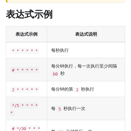
表达式示例
表达式示例
表达式说明
每秒执行
* * * * * *
每分钟执行，每一次执行至少间隔
# * * * * *
秒
60
每分钟的第
秒执行
2 * * * * *
2
*/5 * * * *
每
秒执行一次
5
*
# */30 * * *