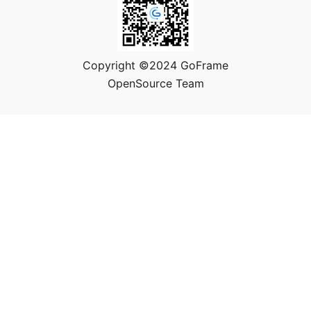
Copyright ©2024 GoFrame
OpenSource Team