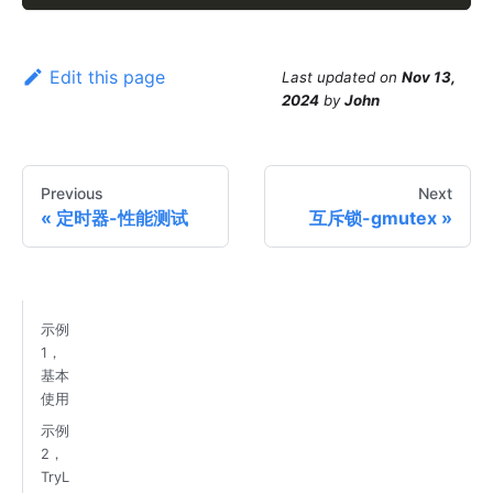
Edit this page
Last updated
on
Nov 13,
2024
by
John
Previous
Next
定时器-性能测试
互斥锁-gmutex
示例
1，
基本
使用
示例
2，
TryL