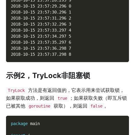
2018-10-15 23:57:29.296 0
2018-10-15 23:57:30.296 1
2018-10-15 23:57:31.296 2
2018-10-15 23:57:32.296 3
2018-10-15 23:57:33.297 4
2018-10-15 23:57:34.297 5
2018-10-15 23:57:35.297 6
2018-10-15 23:57:36.298 7
2018-10-15 23:57:37.298 8
示例2，TryLock非阻塞锁
方法是有返回值的，它表示用来尝试获取锁，
TryLock
如果获取成功，则返回
；如果获取失败（即互斥锁
true
已被其他
获取），则返回
。
goroutine
false
package
 main