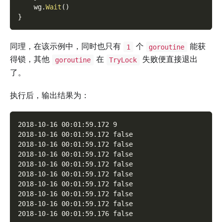
    wg
.
Wait
(
)
}
同理，在该示例中，同时也只有
个
能获
1
goroutine
得锁，其他
在
失败便直接退出
goroutine
TryLock
了。
执行后，输出结果为：
2018-10-16 00:01:59.172 9
2018-10-16 00:01:59.172 false
2018-10-16 00:01:59.172 false
2018-10-16 00:01:59.172 false
2018-10-16 00:01:59.172 false
2018-10-16 00:01:59.172 false
2018-10-16 00:01:59.172 false
2018-10-16 00:01:59.172 false
2018-10-16 00:01:59.172 false
2018-10-16 00:01:59.176 false