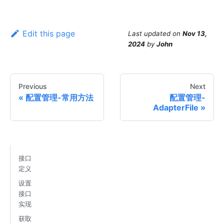
Edit this page
Last updated
on
Nov 13,
2024
by
John
Previous
Next
配置管理-常用方法
配置管理-
AdapterFile
接口
定义
设置
接口
实现
获取