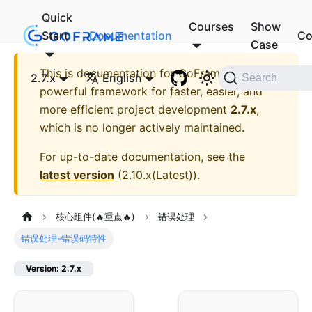
Quick
Courses
Show
Start
Documentation
Co
Case
This is documentation for
GoFrame - A
2.7.x
English
Search
powerful framework for faster, easier, and
more efficient project development
2.7.x
,
which is no longer actively maintained.
For up-to-date documentation, see the
latest version
(
2.10.x(Latest)
).
核心组件(🔥重点🔥)
错误处理
错误处理-错误码特性
Version: 2.7.x