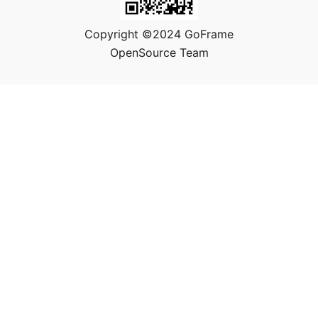
Copyright ©2024 GoFrame
OpenSource Team