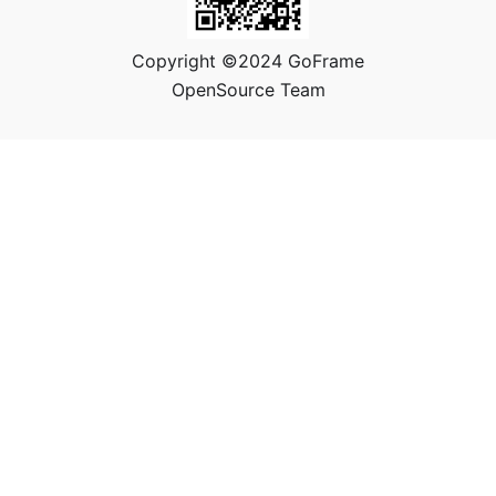
Copyright ©2024 GoFrame
OpenSource Team