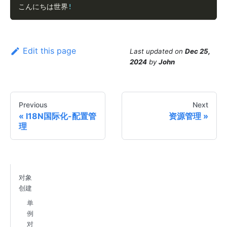
こんにちは世界
!
Edit this page
Last updated
on
Dec 25,
2024
by
John
Previous
Next
I18N国际化-配置管
资源管理
理
对象
创建
单
例
对