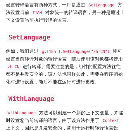
设置转译语言有两种方式，一种是通过
方
SetLanguage
法设置当前
对象统一的转译语言，另一种是通过上
I18N
下文设置当前执行转译的语言。
SetLanguage
例如，我们通过
即可
g.I18n().SetLanguage("zh-CN")
设置当前转译对象的转译语言，随后使用该对象都将使用
进行转译。需要注意的是，组件的配置方法往往
zh-CN
都不是并发安全的，该方法也同样如此，需要在程序初始
化时进行设置，随后不能在运行时进行更改。
WithLanguage
方法可以创建一个新的上下文变量，并临
WithLanguage
时设置您当前转译的语言，由于该方法作用于
Context
上下文，因此是并发安全的，常用于运行时转译语言设