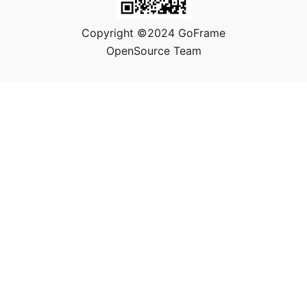
Copyright ©2024 GoFrame
OpenSource Team