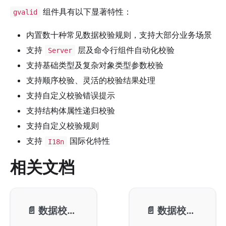
组件具有以下显著特性：
gvalid
内置数十种常见数据校验规则，支持大部分业务场景
支持
层及命令行组件自动化校验
Server
支持基础类型及复杂对象类型参数校验
支持顺序校验、灵活的校验结果处理
支持自定义校验错误提示
支持结构体属性递归校验
支持自定义校验规则
支持
国际化特性
I18n
相关文档
📄️
数据校验-校验规则
📄️
数据校验-校验对象