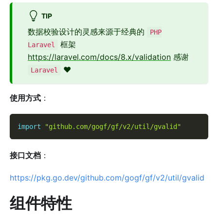
TIP
数据校验设计的灵感来源于经典的
PHP
框架
Laravel
https://laravel.com/docs/8.x/validation
感谢
❤️
Laravel
使用方式
：
import
"github.com/gogf/gf/v2/util/gvalid"
接口文档
：
https://pkg.go.dev/github.com/gogf/gf/v2/util/gvalid
组件特性