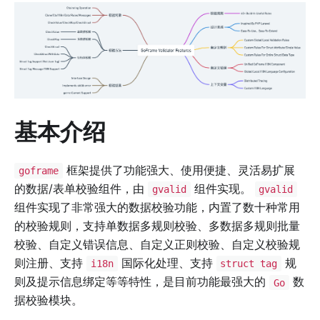
基本介绍
框架提供了功能强大、使用便捷、灵活易扩展
goframe
的数据/表单校验组件，由
组件实现。
gvalid
gvalid
组件实现了非常强大的数据校验功能，内置了数十种常用
的校验规则，支持单数据多规则校验、多数据多规则批量
校验、自定义错误信息、自定义正则校验、自定义校验规
则注册、支持
国际化处理、支持
规
i18n
struct tag
则及提示信息绑定等等特性，是目前功能最强大的
数
Go
据校验模块。