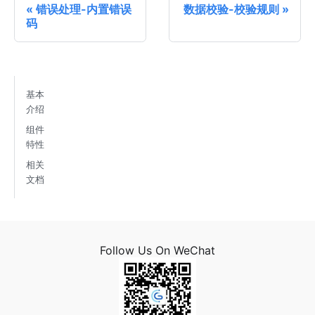
错误处理-内置错误
数据校验-校验规则
码
基本
介绍
组件
特性
相关
文档
Follow Us On WeChat