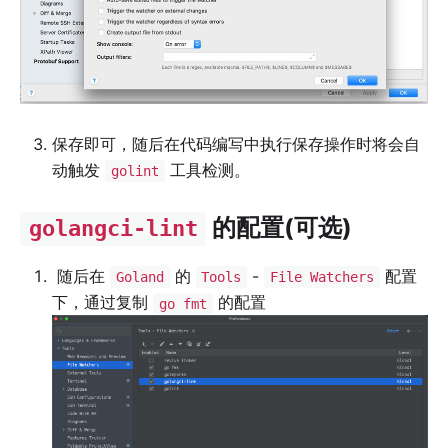
保存即可，随后在代码编写中执行保存操作时将会自
动触发
工具检测。
golint
的配置(可选)
golangci-lint
随后在
的
-
配置
Goland
Tools
File Watchers
下，通过复制
的配置
go fmt