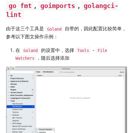
,
,
go fmt
goimports
golangci-
lint
由于这三个工具是
自带的，因此配置比较简单，
Goland
参考以下图文操作示例：
在
的设置中，选择
-
Goland
Tools
File
，随后选择添加
Watchers