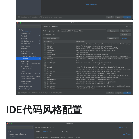
IDE代码风格配置