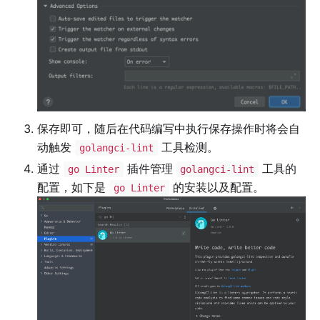
保存即可，随后在代码编写中执行保存操作时将会自
动触发
工具检测。
golangci-lint
通过
插件管理
工具的
go Linter
golangci-lint
配置，如下是
的安装以及配置。
go Linter