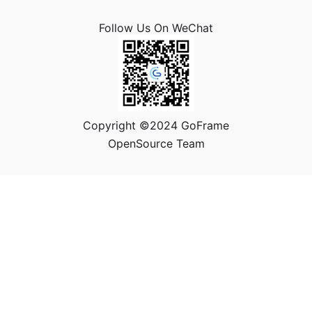
Follow Us On WeChat
Copyright ©2024 GoFrame
OpenSource Team