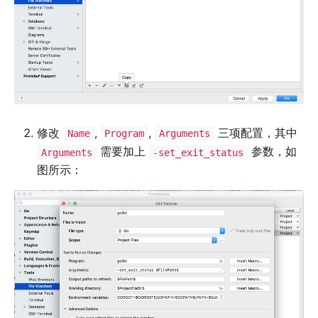
修改
,
,
三项配置，其中
Name
Program
Arguments
需要加上
参数，如
Arguments
-set_exit_status
图所示：