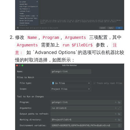
修改
,
,
三项配置，其中
Name
Program
Arguments
需要加上
参数，
Arguments
run $FileDir$
注
如 `Advanced Options`的选项可以在机器比较
意：
慢的时取消选择，如图所示：