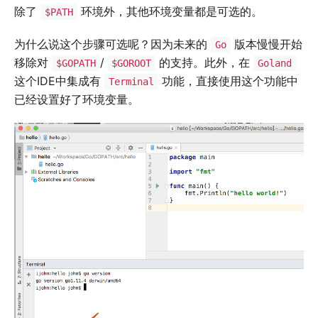
除了
环境外，其他环境变量都是可选的。
$PATH
为什么说这个步骤可选呢？因为未来的
版本慢慢开始
Go
移除对
/
的支持。此外，在
$GOPATH
$GOROOT
Goland
这个IDE中集成有
功能，直接使用这个功能中
Terminal
已经设置好了环境变量。