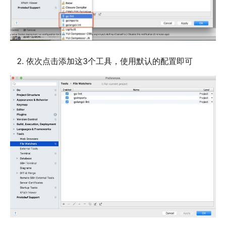
依次点击添加这3个工具，使用默认的配置即可