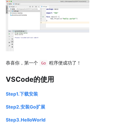
恭喜你，第一个
程序便成功了！
Go
VSCode的使用
Step1.下载安装
Step2.安装Go扩展
Step3.HelloWorld