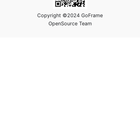
Copyright ©2024 GoFrame
OpenSource Team