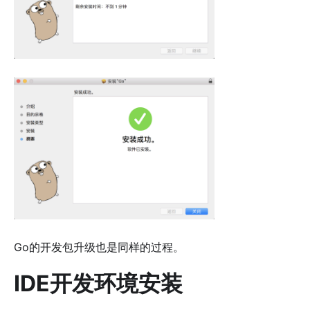
Go的开发包升级也是同样的过程。
IDE开发环境安装