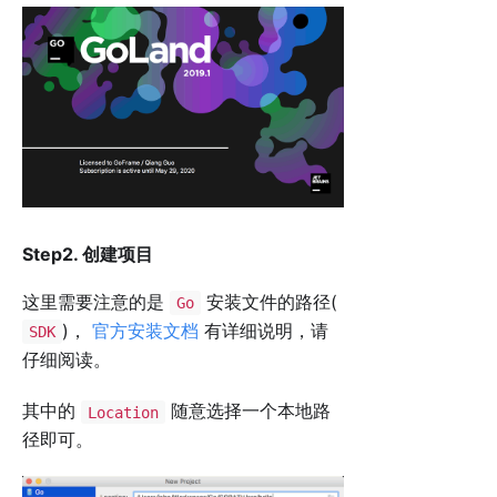
Step2. 创建项目
这里需要注意的是
安装文件的路径(
Go
)，
官方安装文档
有详细说明，请
SDK
仔细阅读。
其中的
随意选择一个本地路
Location
径即可。