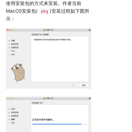
使用安装包的方式来安装。作者当前
MacOS安装包(
)安装过程如下图所
pkg
示：