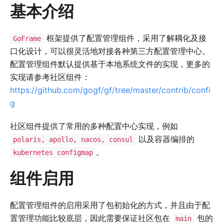
基本介绍
框架提供了配置管理组件，采用了解耦化及接
GoFrame
口化设计，可以很灵活地对接各种第三方配置管理中心。
配置管理组件默认提供基于本地系统文件的实现，更多的
实现请参考社区组件：
https://github.com/gogf/gf/tree/master/contrib/confi
g
社区组件提供了常用的多种配置中心实现，例如
以及容器编排的
polaris, apollo, nacos, consul
。
kubernetes configmap
组件启用
配置管理组件的启用采用了包初始化的方式，并且由于配
置管理功能比较底层，因此需要保证社区包在
包的
main