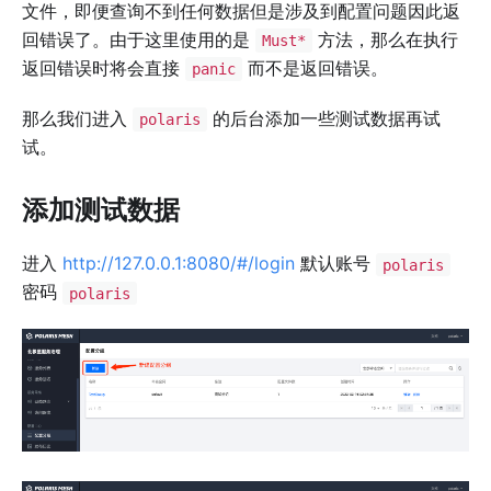
文件，即便查询不到任何数据但是涉及到配置问题因此返
回错误了。由于这里使用的是
方法，那么在执行
Must*
返回错误时将会直接
而不是返回错误。
panic
那么我们进入
的后台添加一些测试数据再试
polaris
试。
添加测试数据
进入
http://127.0.0.1:8080/#/login
默认账号
polaris
密码
polaris