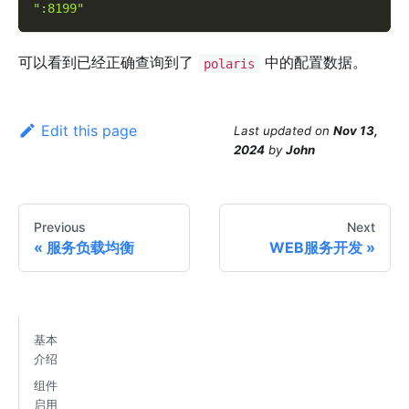
":8199"
可以看到已经正确查询到了
中的配置数据。
polaris
Edit this page
Last updated
on
Nov 13,
2024
by
John
Previous
Next
服务负载均衡
WEB服务开发
基本
介绍
组件
启用