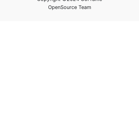
OpenSource Team