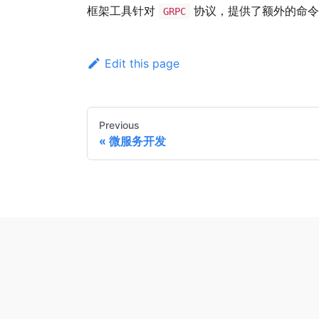
框架工具针对
协议，提供了额外的命令
GRPC
Edit this page
Previous
微服务开发