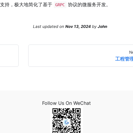
支持，极大地简化了基于
协议的微服务开发。
GRPC
Last updated
on
Nov 13, 2024
by
John
N
工程管
Follow Us On WeChat