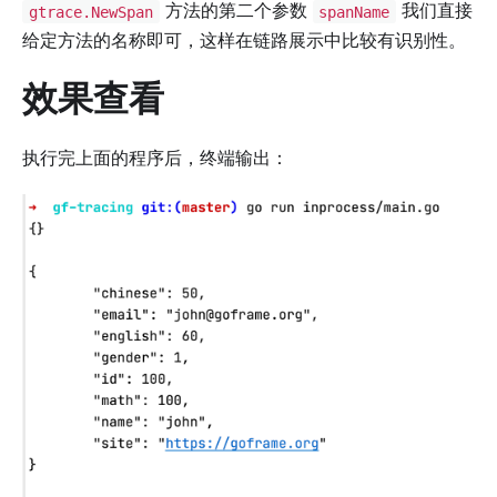
方法的第二个参数
我们直接
gtrace.NewSpan
spanName
给定方法的名称即可，这样在链路展示中比较有识别性。
效果查看
执行完上面的程序后，终端输出：