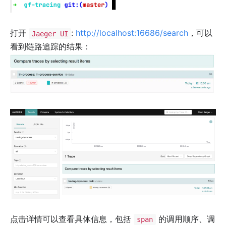
打开
:
http://localhost:16686/search
，可以
Jaeger UI
看到链路追踪的结果：
点击详情可以查看具体信息，包括
的调用顺序、调
span