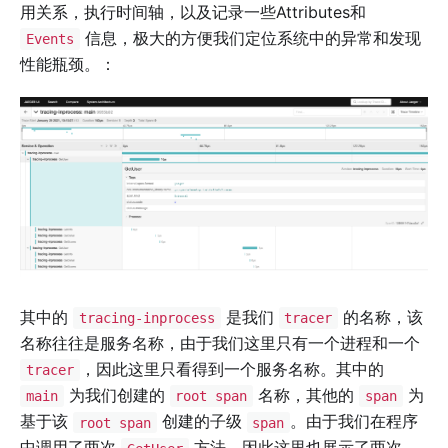
用关系，执行时间轴，以及记录一些Attributes和
信息，极大的方便我们定位系统中的异常和发现
Events
性能瓶颈。：
其中的
是我们
的名称，该
tracing-inprocess
tracer
名称往往是服务名称，由于我们这里只有一个进程和一个
，因此这里只看得到一个服务名称。其中的
tracer
为我们创建的
名称，其他的
为
main
root span
span
基于该
创建的子级
。由于我们在程序
root span
span
中调用了两次
方法，因此这里也展示了两次