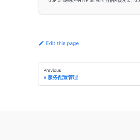
Edit this page
Previous
服务配置管理