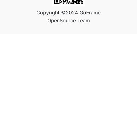
Copyright ©2024 GoFrame
OpenSource Team