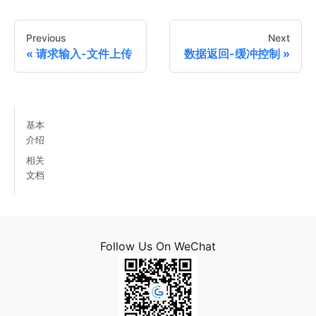
Previous
Next
请求输入-文件上传
数据返回-缓冲控制
基本
介绍
相关
文档
Follow Us On WeChat