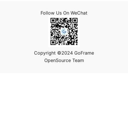
Follow Us On WeChat
Copyright ©2024 GoFrame
OpenSource Team