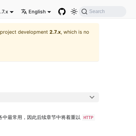
.7.x
English
Search
t project development
2.7.x
, which is no
务中最常用，因此后续章节中将着重以
HTTP