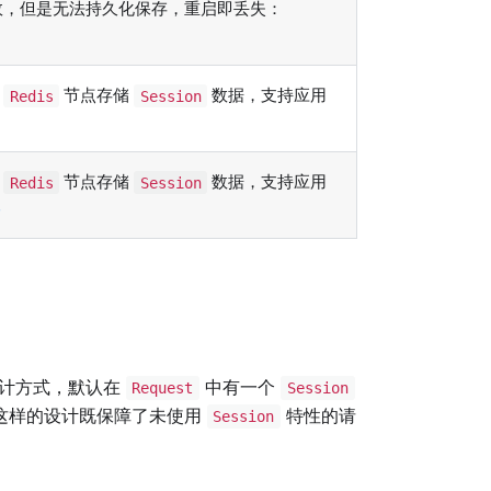
效，但是无法持久化保存，重启即丢失：
程
节点存储
数据，支持应用
Redis
Session
程
节点存储
数据，支持应用
Redis
Session
e
设计方式，默认在
中有一个
Request
Session
这样的设计既保障了未使用
特性的请
Session