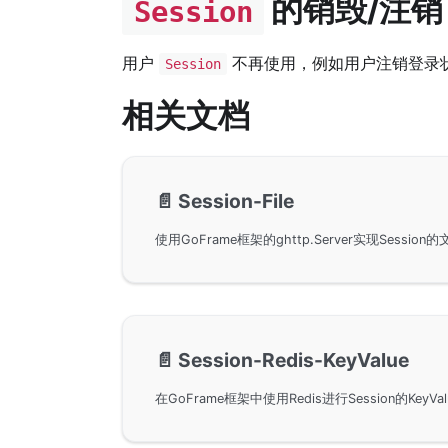
的销毁/注销
Session
用户
不再使用，例如用户注销登录
Session
相关文档
📄️
Session-File
📄️
Session-Redis-KeyValue