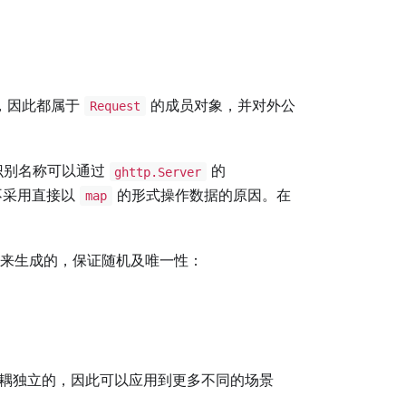
，因此都属于
的成员对象，并对外公
Request
识别名称可以通过
的
ghttp.Server
不采用直接以
的形式操作数据的原因。在
map
来生成的，保证随机及唯一性：
耦独立的，因此可以应用到更多不同的场景