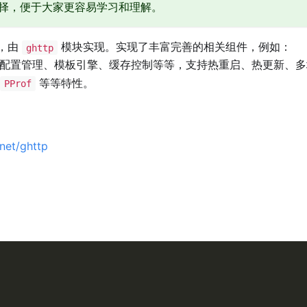
择，便于大家更容易学习和理解。
，由
模块实现。实现了丰富完善的相关组件，例如：
ghttp
配置管理、模板引擎、缓存控制等等，支持热重启、热更新、多
等等特性。
PProf
net/ghttp