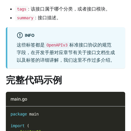
: 该接口属于哪个分类，或者接口模块。
tags
: 接口描述。
summary
INFO
这些标签都是
标准接口协议的规范
OpenAPIv3
字段，在开发手册对应章节有关于接口文档生成
以及标签的详细讲解，我们这里不作过多介绍。
完整代码示例
main.go
package
 main
import
(