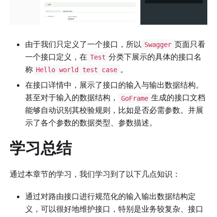
由于我们只定义了一个接口，所以
页面只看
Swagger
一个接口定义，在
分类下展示的具体的接口名
Test
称
。
Hello world test case
在接口详情中，展示了接口的输入与输出数据结构。
甚至对于输入的数据结构，
生成的接口文档
GoFrame
能够自动识别其校验规则，比如是否必需参数。并展
示了各个参数的数据类型、参数描述。
学习总结
通过本章节的学习，我们学习到了以下几点知识：
通过对路由接口进行规范化的输入输出数据结构定
义，可以很好地维护接口，特别是业务较复杂、接口