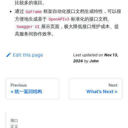
比较多的项目。
通过
框架自动化接口文档生成特性，可以很
GoFrame
方便地生成基于
标准化的接口文档、
OpenAPIv3
展示页面，极大降低接口维护成本、提
Swagger UI
高服务间协作效率。
Edit this page
Last updated
on
Nov 13,
2024
by
John
Previous
Next
统一返回结构
What's Next
接口
定义