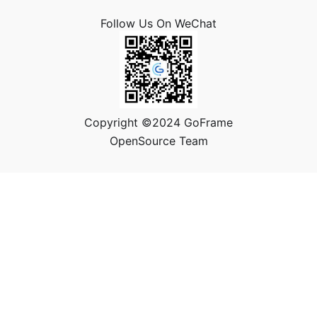
Follow Us On WeChat
Copyright ©2024 GoFrame
OpenSource Team