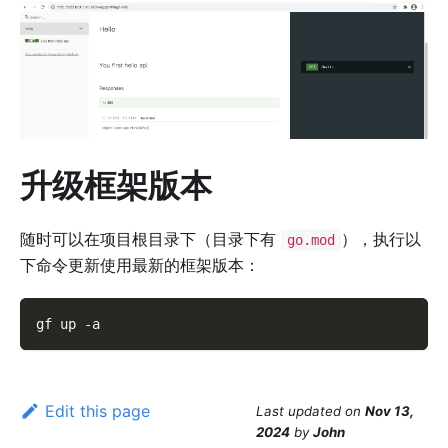
升级框架版本
随时可以在项目根目录下（目录下有
），执行以
go.mod
下命令更新使用最新的框架版本：
gf up 
-a
Edit this page
Last updated
on
Nov 13,
2024
by
John