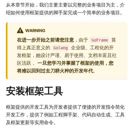
从本章节开始，我们主要主要以完整的业务项目为主，介
绍如何使用框架提供的脚手架完成一个简单的业务项目。
WARNING
在进一步开始之前请您注意
，由于
算
GoFrame
得上真正意义的
企业级、工程化的开
Golang
发框架，她设计严谨、易于使用、文档丰富且社
区活跃，
一旦您学习并掌握了框架的使用，您
将难以回到过去刀耕火种的开发年代
。
安装框架工具
框架提供的开发工具为开发者提供了便捷的开发指令简化
开发工作，提供了例如工程脚手架、代码自动生成、工具
及框架更新等实用命令。