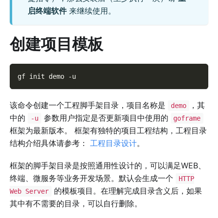
启终端软件
来继续使用。
创建项目模板
gf init demo 
-u
该命令创建一个工程脚手架目录，项目名称是
，其
demo
中的
参数用户指定是否更新项目中使用的
-u
goframe
框架为最新版本。 框架有独特的项目工程结构，工程目录
结构介绍具体请参考：
工程目录设计
。
框架的脚手架目录是按照通用性设计的，可以满足WEB、
终端、微服务等业务开发场景。默认会生成一个
HTTP
的模板项目。在理解完成目录含义后，如果
Web Server
其中有不需要的目录，可以自行删除。