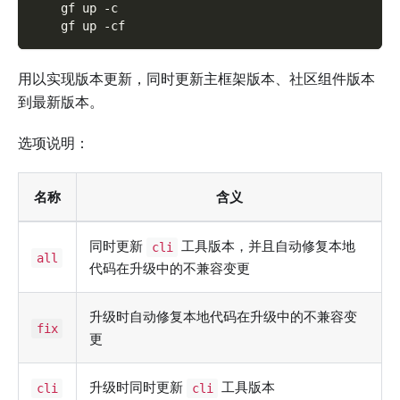
    gf up -c
    gf up -cf
用以实现版本更新，同时更新主框架版本、社区组件版本
到最新版本。
选项说明：
名称
含义
同时更新
工具版本，并且自动修复本地
cli
all
代码在升级中的不兼容变更
升级时自动修复本地代码在升级中的不兼容变
fix
更
升级时同时更新
工具版本
cli
cli