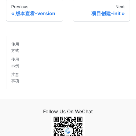
Previous
Next
版本查看-version
项目创建-init
使用
方式
使用
示例
注意
事项
Follow Us On WeChat