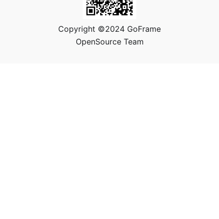
Copyright ©2024 GoFrame
OpenSource Team