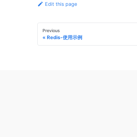
Edit this page
Previous
Redis-使用示例