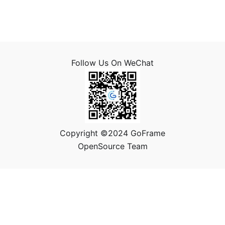
Follow Us On WeChat
Copyright ©2024 GoFrame
OpenSource Team