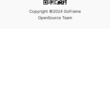
Copyright ©2024 GoFrame
OpenSource Team