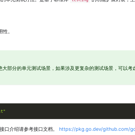
用性。
绝大部分的单元测试场景，如果涉及更复杂的测试场景，可以考
st"
的接口介绍请参考接口文档。
https://pkg.go.dev/github.com/go