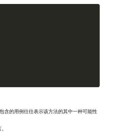
包含的用例往往表示该方法的其中一种可能性
言。