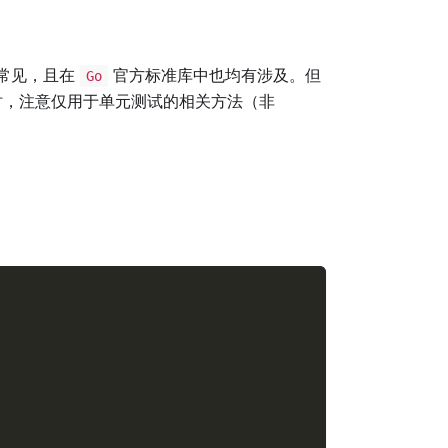
常见，且在
官方标准库中也均有涉及。但
Go
，注意仅用于单元测试的相关方法（非