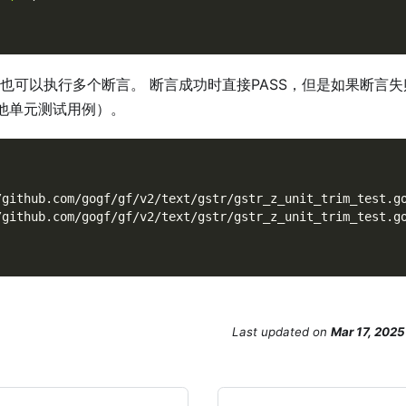
也可以执行多个断言。 断言成功时直接PASS，但是如果断言
他单元测试用例）。
/github.com/gogf/gf/v2/text/gstr/gstr_z_unit_trim_test.g
/github.com/gogf/gf/v2/text/gstr/gstr_z_unit_trim_test.g
Last updated
on
Mar 17, 2025