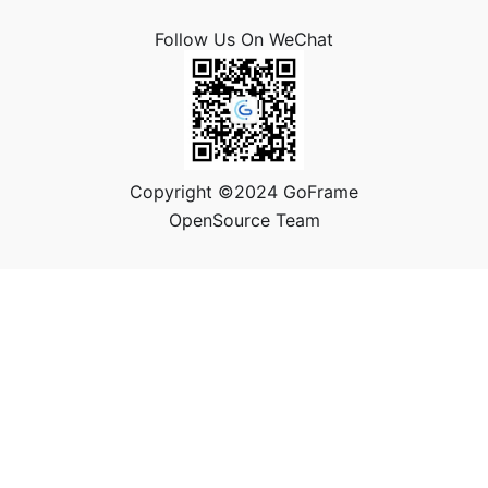
Follow Us On WeChat
Copyright ©2024 GoFrame
OpenSource Team