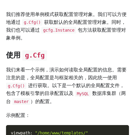
我们推荐使用单例模式获取配置管理对象。我们可以方便
地通过
获取默认的全局配置管理对象。同时，
g.Cfg()
我们也可以通过
包方法获取配置管理对
gcfg.Instance
象单例。
使用
g.Cfg
我们来看一个示例，演示如何读取全局配置的信息。需要
注意的是，全局配置是与框架相关的，因此统一使用
进行获取。以下是一个默认的全局配置文件，
g.Cfg()
包含了模板引擎的目录配置以及
数据库集群（两
MySQL
台
）的配置。
master
示例配置：
viewpath
:
"/home/www/templates/"