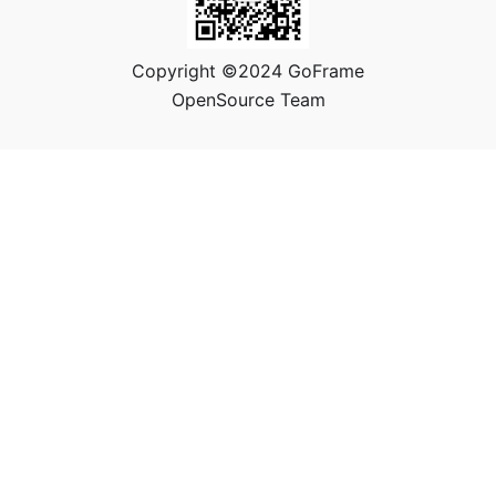
Copyright ©2024 GoFrame
OpenSource Team