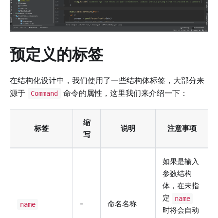
预定义的标签
在结构化设计中，我们使用了一些结构体标签，大部分来
源于
命令的属性，这里我们来介绍一下：
Command
缩
标签
说明
注意事项
写
如果是输入
参数结构
体，在未指
定
name
-
命名名称
name
时将会自动