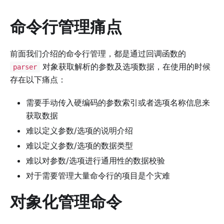
命令行管理痛点
前面我们介绍的命令行管理，都是通过回调函数的
对象获取解析的参数及选项数据，在使用的时候
parser
存在以下痛点：
需要手动传入硬编码的参数索引或者选项名称信息来
获取数据
难以定义参数/选项的说明介绍
难以定义参数/选项的数据类型
难以对参数/选项进行通用性的数据校验
对于需要管理大量命令行的项目是个灾难
对象化管理命令