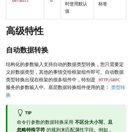
default
d
时使用默认
标签
值
高级特性
自动数据转换
结构化的参数输入支持自动的数据类型转换，您只需要定
义好数据类型，其他的事情交给框架组件即可。自动数据
类型转换出现在框架的很多组件中，特别是
HTTP/GRPC
服务的参数输入中。底层数据转换组件使用的是：
类型转
换
TIP
命令行参数的数据转换采用
不区分大小写、且
忽略特殊字符
的规则来匹配属性字段。例如，