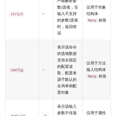
严格解析参
数/选项，当
仅用于对象
-
输入不支持
结构体
strict
的参数/选项
标签
Meta
时，返回错
误
表示该命令
的选项数据
支持从指定
仅用于方法
的配置读
-
输入结构体
config
取，配置来
标签
Meta
源于默认的
全局单例配
置对象
表示该输入
参数不传递
仅用于属性