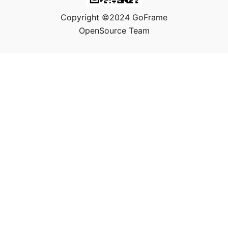
Copyright ©2024 GoFrame
OpenSource Team