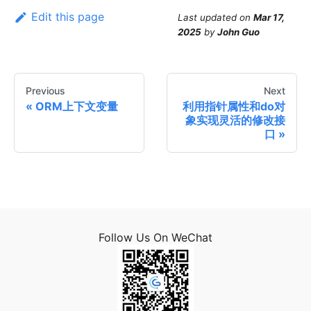
Edit this page
Last updated
on
Mar 17,
2025
by
John Guo
Previous
Next
ORM上下文变量
利用指针属性和do对
象实现灵活的修改接
口
Follow Us On WeChat