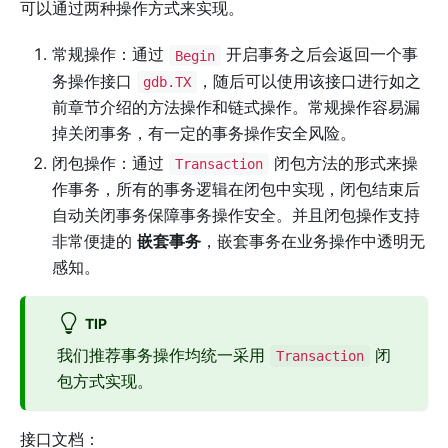
可以通过两种操作方式来实现。
常规操作：通过
开启事务之后会返回一个事
Begin
务操作接口
，随后可以使用该接口进行如之
gdb.TX
前章节介绍的方法操作和链式操作。常规操作容易漏
掉关闭事务，有一定的事务操作安全风险。
闭包操作：通过
闭包方法的形式来操
Transaction
作事务，所有的事务逻辑在闭包中实现，闭包结束后
自动关闭事务保障事务操作安全。并且闭包操作支持
非常便捷的
嵌套事务
，嵌套事务在业务操作中透明无
感知。
TIP
我们推荐事务操作均统一采用
闭
Transaction
包方式实现。
接口文档：