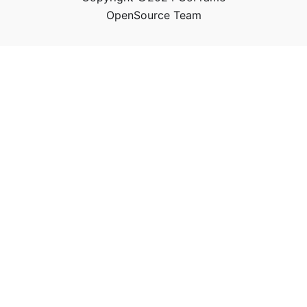
OpenSource Team