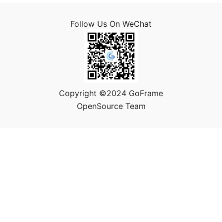
Follow Us On WeChat
Copyright ©2024 GoFrame
OpenSource Team