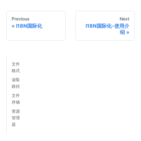
Previous
Next
I18N国际化
I18N国际化-使用介
绍
文件
格式
读取
路径
文件
存储
资源
管理
器